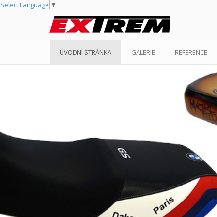
Select Language
▼
ÚVODNÍ STRÁNKA
GALERIE
REFERENCE