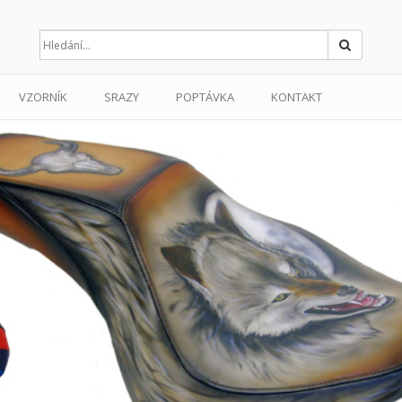
Hledat
VZORNÍK
SRAZY
POPTÁVKA
KONTAKT